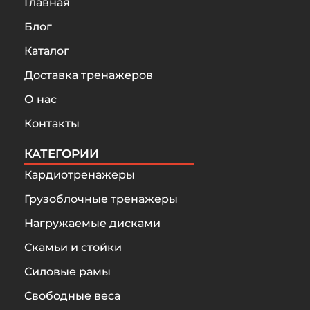
Главная
Блог
Каталог
Доставка тренажеров
О нас
Контакты
КАТЕГОРИИ
Кардиотренажеры
Грузоблочные тренажеры
Нагружаемые дисками
Скамьи и стойки
Силовые рамы
Свободные веса