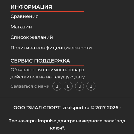
ИНФОРМАЦИЯ
Сравнения
Магазин
Список желаний
Политика конфиденциальности
СЕРВИС ПОДДЕРЖКА
Объявленная стоимость товара
действительна на текущую дату
Связаться с нами
ООО "ЗИАЛ СПОРТ"
zealsport.ru
© 2017-2026 •
Тренажеры
Impulse
для тренажерного зала
"под
ключ".