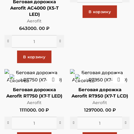
Беговая дорожка
Aerofit AC4000 (X5-T
В корзину
LED)
Aerofit
643000. 00
₽
В корзину
Беговая дорожка
Беговая дорожка
Aerofit RT750 (X7-T LED)
Aerofit RT950 (X7-T LCD)
Aerofit
Aerofit
1111000. 00
₽
1297000. 00
₽