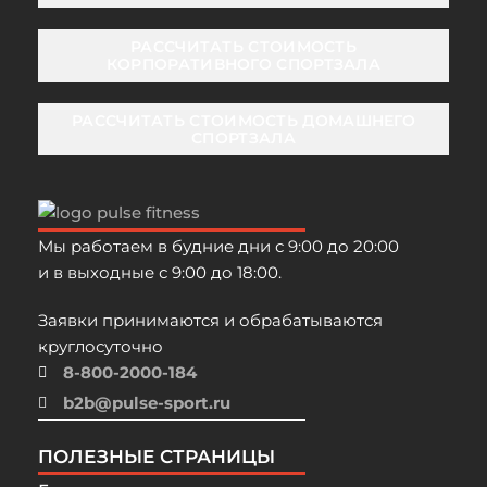
РАССЧИТАТЬ СТОИМОСТЬ
КОРПОРАТИВНОГО СПОРТЗАЛА
РАССЧИТАТЬ СТОИМОСТЬ ДОМАШНЕГО
СПОРТЗАЛА
Мы работаем в будние дни с 9:00 до 20:00
и в выходные с 9:00 до 18:00.
Заявки принимаются и обрабатываются
круглосуточно
8-800-2000-184
b2b@pulse-sport.ru
ПОЛЕЗНЫЕ СТРАНИЦЫ