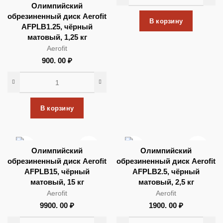
Олимпийский
обрезиненный диск Aerofit
В корзину
AFPLB1.25, чёрный
матовый, 1,25 кг
Aerofit
900. 00
₽
В корзину
Олимпийский
Олимпийский
обрезиненный диск Aerofit
обрезиненный диск Aerofit
AFPLB15, чёрный
AFPLB2.5, чёрный
матовый, 15 кг
матовый, 2,5 кг
Aerofit
Aerofit
9900. 00
₽
1900. 00
₽