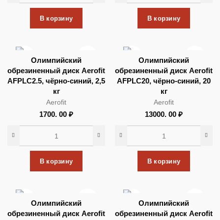
В корзину
В корзину
Олимпийский
Олимпийский
обрезиненный диск Aerofit
обрезиненный диск Aerofit
AFPLC2.5, чёрно-синий, 2,5
AFPLC20, чёрно-синий, 20
кг
кг
Aerofit
Aerofit
1700. 00
₽
13000. 00
₽
В корзину
В корзину
Олимпийский
Олимпийский
обрезиненный диск Aerofit
обрезиненный диск Aerofit