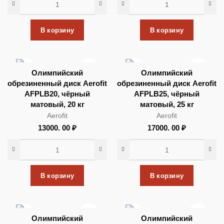
В корзину
В корзину
Олимпийский
Олимпийский
обрезиненный диск Aerofit
обрезиненный диск Aerofit
AFPLB20, чёрный
AFPLB25, чёрный
матовый, 20 кг
матовый, 25 кг
Aerofit
Aerofit
13000. 00
₽
17000. 00
₽
В корзину
В корзину
Олимпийский
Олимпийский