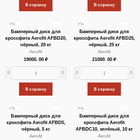
В корзину
В корзину
Бамперный диск для
Бамперный диск для
кроссфита Aerofit AFBD20,
кроссфита Aerofit AFBD25,
чёрный, 20 кг
чёрный, 25 кг
Aerofit
Aerofit
19000. 00
₽
21000. 00
₽
В корзину
В корзину
Бамперный диск для
Бамперный диск для
кроссфита Aerofit AFBD5,
кроссфита Aerofit
чёрный, 5 кг
AFBDC10, зелёный, 10 кг
Aerofit
Aerofit