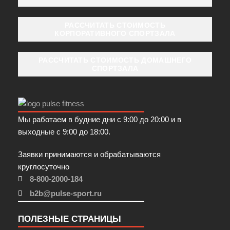
РАССЧИТАТЬ СТОИМОСТЬ
КОРПОРАТИВНОГО СПОРТЗАЛА
РАССЧИТАТЬ СТОИМОСТЬ ДОМАШНЕГО
СПОРТЗАЛА
Мы работаем в будние дни с 9:00 до 20:00 и в
выходные с 9:00 до 18:00.
Заявки принимаются и обрабатываются
круглосуточно
8-800-2000-184
b2b@pulse-sport.ru
ПОЛЕЗНЫЕ СТРАНИЦЫ