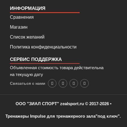
ИНФОРМАЦИЯ
Сравнения
Магазин
Список желаний
Политика конфиденциальности
СЕРВИС ПОДДЕРЖКА
Объявленная стоимость товара действительна
на текущую дату
Связаться с нами
ООО "ЗИАЛ СПОРТ"
zealsport.ru
© 2017-2026 •
Тренажеры
Impulse
для тренажерного зала
"под ключ".