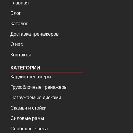
Главная
Блог
Каталог
Доставка тренажеров
О нас
Контакты
КАТЕГОРИИ
Кардиотренажеры
Грузоблочные тренажеры
Нагружаемые дисками
Скамьи и стойки
Силовые рамы
Свободные веса