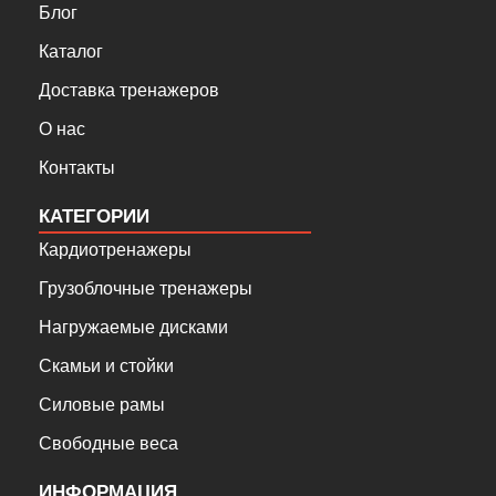
Блог
Каталог
Доставка тренажеров
О нас
Контакты
КАТЕГОРИИ
Кардиотренажеры
Грузоблочные тренажеры
Нагружаемые дисками
Скамьи и стойки
Силовые рамы
Свободные веса
ИНФОРМАЦИЯ