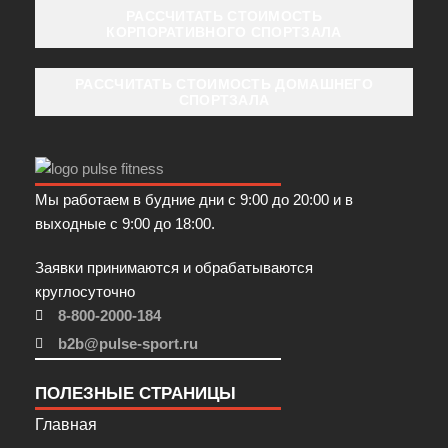
РАССЧИТАТЬ СТОИМОСТЬ
КОРПОРАТИВНОГО СПОРТЗАЛА
РАССЧИТАТЬ СТОИМОСТЬ ДОМАШНЕГО
СПОРТЗАЛА
Мы работаем в будние дни с 9:00 до 20:00 и в
выходные с 9:00 до 18:00.
Заявки принимаются и обрабатываются
круглосуточно
8-800-2000-184
b2b@pulse-sport.ru
ПОЛЕЗНЫЕ СТРАНИЦЫ
Главная